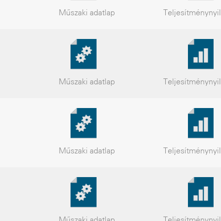
Műszaki
adatlap
Teljesítmény
nyi
Műszaki
adatlap
Teljesítmény
nyi
Műszaki
adatlap
Teljesítmény
nyi
Műszaki
adatlap
Teljesítmény
nyi